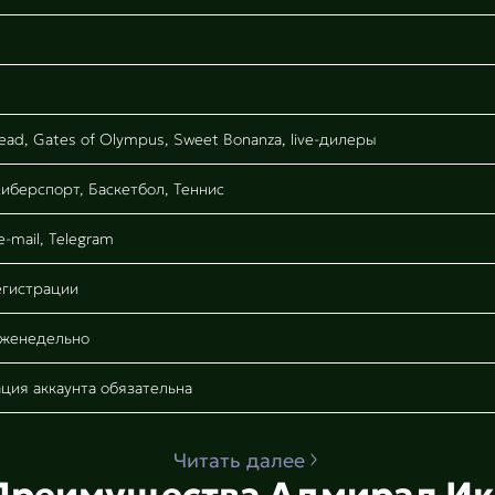
ead, Gates of Olympus, Sweet Bonanza, live-дилеры
Киберспорт, Баскетбол, Теннис
e-mail, Telegram
егистрации
женедельно
ция аккаунта обязательна
Читать далее
Преимущества Адмирал Ик