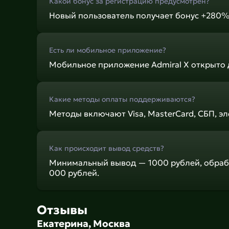
Какой бонус за регистрацию предусмотрен?
Новый пользователь получает бонус +280% 
Есть ли мобильное приложение?
Мобильное приложение Admiral X открыто д
Какие методы оплаты поддерживаются?
Методы включают Visa, MasterCard, СБП, эл
Как происходит вывод средств?
Минимальный вывод — 1000 рублей, обрабо
000 рублей.
Отзывы
Екатерина, Москва