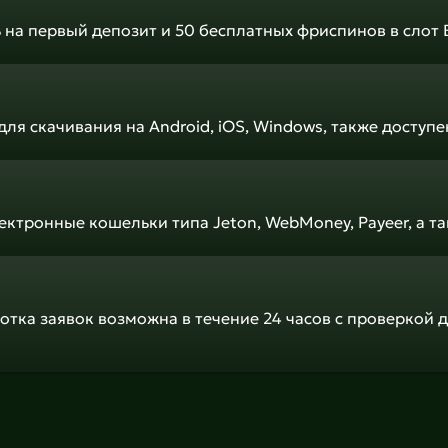
на первый депозит и 50 бесплатных фриспинов в слот 
ля скачивания на Android, iOS, Windows, также досту
ектронные кошельки типа Jeton, WebMoney, Payeer, а т
тка заявок возможна в течение 24 часов с проверкой 