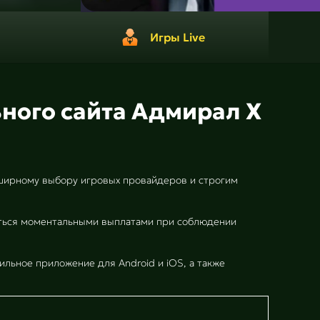
Игры Live
ьного сайта Адмирал Х
ширному выбору игровых провайдеров и строгим
ваться моментальными выплатами при соблюдении
ильное приложение для Android и iOS, а также