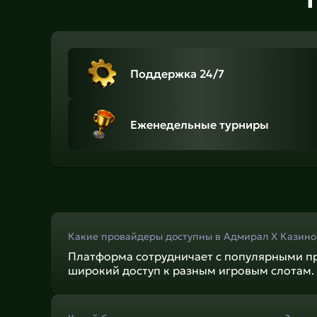
Поддержка 24/7
Еженедельные турниры
Какие провайдеры доступны в Адмирал Х Казино
Платформа сотрудничает с популярными пров
широкий доступ к разным игровым слотам.